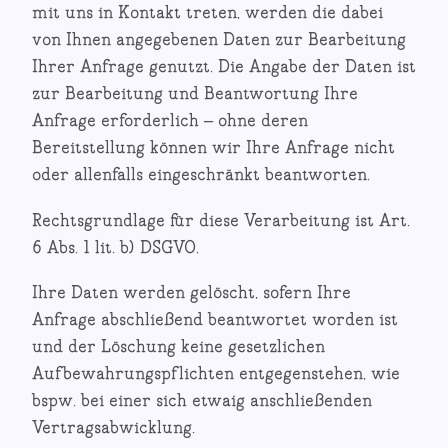
mit uns in Kontakt treten, werden die dabei
von Ihnen angegebenen Daten zur Bearbeitung
Ihrer Anfrage genutzt. Die Angabe der Daten ist
zur Bearbeitung und Beantwortung Ihre
Anfrage erforderlich – ohne deren
Bereitstellung können wir Ihre Anfrage nicht
oder allenfalls eingeschränkt beantworten.
Rechtsgrundlage für diese Verarbeitung ist Art.
6 Abs. 1 lit. b) DSGVO.
Ihre Daten werden gelöscht, sofern Ihre
Anfrage abschließend beantwortet worden ist
und der Löschung keine gesetzlichen
Aufbewahrungspflichten entgegenstehen, wie
bspw. bei einer sich etwaig anschließenden
Vertragsabwicklung.