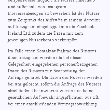
beispielsweise möglich, die Nutzer innerhalb
und außerhalb von Instagram
interessenbezogen zu bewerben. Ist der Nutzer
zum Zeitpunkt des Aufrufes in seinem Account
auf Instagram eingeloggt, kann die Facebook
Ireland Ltd. zudem die Daten mit dem
jeweiligen Nutzerkonto verknüpfen.
Im Falle einer Kontaktaufnahme des Nutzers
über Instagram werden die bei dieser
Gelegenheit eingegebenen personenbezogenen
Daten des Nutzers zur Bearbeitung der
Anfrage genutzt. Die Daten des Nutzers werden
bei uns gelöscht, sofern die Anfrage des Nutzers
abschließend beantwortet wurde und keine
gesetzlichen Aufbewahrungspflichten, wie z.B.
bei einer anschließenden Vertragsabwicklung,