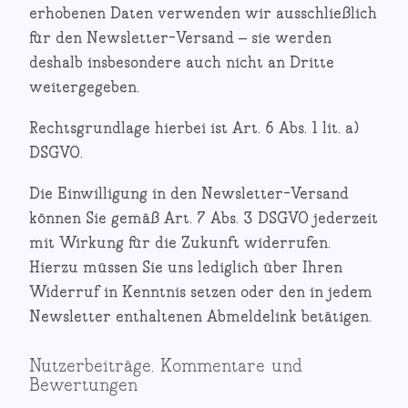
erhobenen Daten verwenden wir ausschließlich
für den Newsletter-Versand – sie werden
deshalb insbesondere auch nicht an Dritte
weitergegeben.
Rechtsgrundlage hierbei ist Art. 6 Abs. 1 lit. a)
DSGVO.
Die Einwilligung in den Newsletter-Versand
können Sie gemäß Art. 7 Abs. 3 DSGVO jederzeit
mit Wirkung für die Zukunft widerrufen.
Hierzu müssen Sie uns lediglich über Ihren
Widerruf in Kenntnis setzen oder den in jedem
Newsletter enthaltenen Abmeldelink betätigen.
Nutzerbeiträge, Kommentare und
Bewertungen