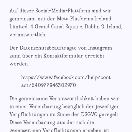
Auf dieser Social-Media-Plattform sind wir
gemeinsam mit der Meta Platforms Ireland
Limited, 4 Grand Canal Square, Dublin 2, Irland,
verantwortlich.
Der Datenschutzbeauftragte von Instagram
kann über ein Kontaktformular erreicht
werden:
https://www.facebook.com/help/cont
act/540977946302970
Die gemeinsame Verantwortlichkeit haben wir
in einer Vereinbarung bezüglich der jeweiligen
Verpflichtungen im Sinne der DSGVO geregelt.
Diese Vereinbarung, aus der sich die
gegenseitigen Verpflichtungen ergeben, ist