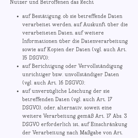
Nutzer und Betroffenen das Recht
auf Bestätigung, ob sie betreffende Daten
verarbeitet werden, auf Auskunft über die
verarbeiteten Daten, auf weitere
Informationen über die Datenverarbeitung
sowie auf Kopien der Daten (vgl. auch Art.
15 DSGVO);
auf Berichtigung oder Vervollständigung
unrichtiger bzw. unvollständiger Daten
(vgl. auch Art. 16 DSGVO);
auf unverzügliche Löschung der sie
betreffenden Daten (vgl. auch Art. 17
DSGVO), oder, alternativ, soweit eine
weitere Verarbeitung gemäß Art. 17 Abs. 3
DSGVO erforderlich ist, auf Einschränkung
der Verarbeitung nach Maßgabe von Art.