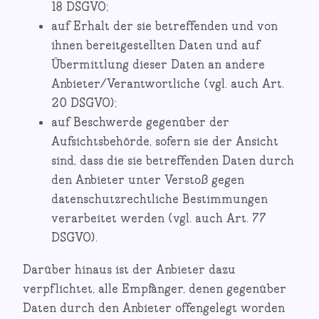
18 DSGVO;
auf Erhalt der sie betreffenden und von
ihnen bereitgestellten Daten und auf
Übermittlung dieser Daten an andere
Anbieter/Verantwortliche (vgl. auch Art.
20 DSGVO);
auf Beschwerde gegenüber der
Aufsichtsbehörde, sofern sie der Ansicht
sind, dass die sie betreffenden Daten durch
den Anbieter unter Verstoß gegen
datenschutzrechtliche Bestimmungen
verarbeitet werden (vgl. auch Art. 77
DSGVO).
Darüber hinaus ist der Anbieter dazu
verpflichtet, alle Empfänger, denen gegenüber
Daten durch den Anbieter offengelegt worden