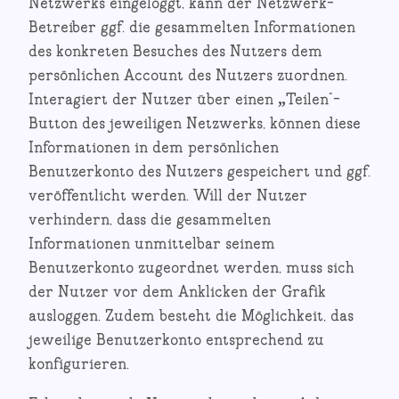
Netzwerks eingeloggt, kann der Netzwerk-
Betreiber ggf. die gesammelten Informationen
des konkreten Besuches des Nutzers dem
persönlichen Account des Nutzers zuordnen.
Interagiert der Nutzer über einen „Teilen“-
Button des jeweiligen Netzwerks, können diese
Informationen in dem persönlichen
Benutzerkonto des Nutzers gespeichert und ggf.
veröffentlicht werden. Will der Nutzer
verhindern, dass die gesammelten
Informationen unmittelbar seinem
Benutzerkonto zugeordnet werden, muss sich
der Nutzer vor dem Anklicken der Grafik
ausloggen. Zudem besteht die Möglichkeit, das
jeweilige Benutzerkonto entsprechend zu
konfigurieren.