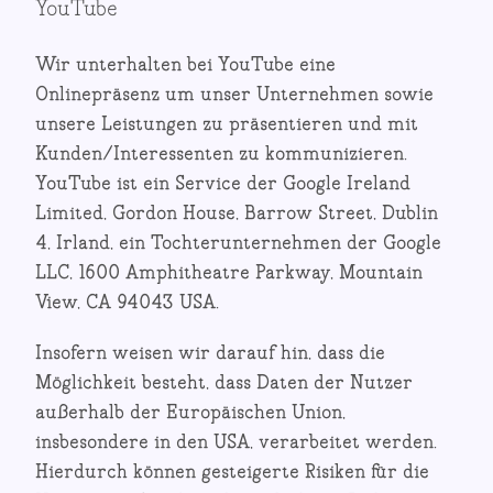
YouTube
Wir unterhalten bei YouTube eine
Onlinepräsenz um unser Unternehmen sowie
unsere Leistungen zu präsentieren und mit
Kunden/Interessenten zu kommunizieren.
YouTube ist ein Service der Google Ireland
Limited, Gordon House, Barrow Street, Dublin
4, Irland, ein Tochterunternehmen der Google
LLC, 1600 Amphitheatre Parkway, Mountain
View, CA 94043 USA.
Insofern weisen wir darauf hin, dass die
Möglichkeit besteht, dass Daten der Nutzer
außerhalb der Europäischen Union,
insbesondere in den USA, verarbeitet werden.
Hierdurch können gesteigerte Risiken für die