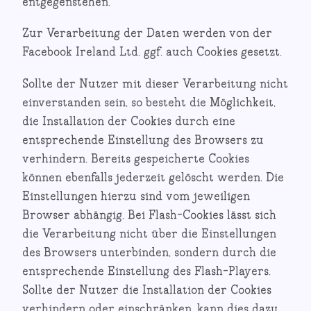
entgegenstehen.
Zur Verarbeitung der Daten werden von der
Facebook Ireland Ltd. ggf. auch Cookies gesetzt.
Sollte der Nutzer mit dieser Verarbeitung nicht
einverstanden sein, so besteht die Möglichkeit,
die Installation der Cookies durch eine
entsprechende Einstellung des Browsers zu
verhindern. Bereits gespeicherte Cookies
können ebenfalls jederzeit gelöscht werden. Die
Einstellungen hierzu sind vom jeweiligen
Browser abhängig. Bei Flash-Cookies lässt sich
die Verarbeitung nicht über die Einstellungen
des Browsers unterbinden, sondern durch die
entsprechende Einstellung des Flash-Players.
Sollte der Nutzer die Installation der Cookies
verhindern oder einschränken, kann dies dazu