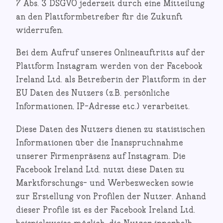
7 Abs. 3 DSGVO jederzeit durch eine Mitteilung
an den Plattformbetreiber für die Zukunft
widerrufen.
Bei dem Aufruf unseres Onlineauftritts auf der
Plattform Instagram werden von der Facebook
Ireland Ltd. als Betreiberin der Plattform in der
EU Daten des Nutzers (z.B. persönliche
Informationen, IP-Adresse etc.) verarbeitet.
Diese Daten des Nutzers dienen zu statistischen
Informationen über die Inanspruchnahme
unserer Firmenpräsenz auf Instagram. Die
Facebook Ireland Ltd. nutzt diese Daten zu
Marktforschungs- und Werbezwecken sowie
zur Erstellung von Profilen der Nutzer. Anhand
dieser Profile ist es der Facebook Ireland Ltd.