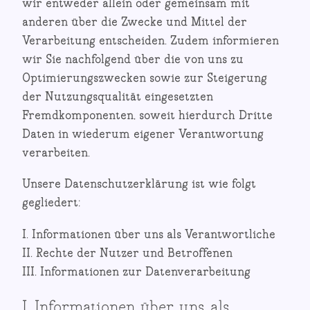
wir entweder allein oder gemeinsam mit
anderen über die Zwecke und Mittel der
Verarbeitung entscheiden. Zudem informieren
wir Sie nachfolgend über die von uns zu
Optimierungszwecken sowie zur Steigerung
der Nutzungsqualität eingesetzten
Fremdkomponenten, soweit hierdurch Dritte
Daten in wiederum eigener Verantwortung
verarbeiten.
Unsere Datenschutzerklärung ist wie folgt
gegliedert:
I. Informationen über uns als Verantwortliche
II. Rechte der Nutzer und Betroffenen
III. Informationen zur Datenverarbeitung
I. Informationen über uns als