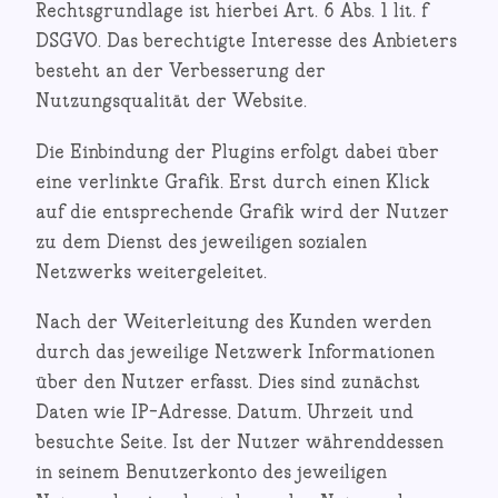
Rechtsgrundlage ist hierbei Art. 6 Abs. 1 lit. f
DSGVO. Das berechtigte Interesse des Anbieters
besteht an der Verbesserung der
Nutzungsqualität der Website.
Die Einbindung der Plugins erfolgt dabei über
eine verlinkte Grafik. Erst durch einen Klick
auf die entsprechende Grafik wird der Nutzer
zu dem Dienst des jeweiligen sozialen
Netzwerks weitergeleitet.
Nach der Weiterleitung des Kunden werden
durch das jeweilige Netzwerk Informationen
über den Nutzer erfasst. Dies sind zunächst
Daten wie IP-Adresse, Datum, Uhrzeit und
besuchte Seite. Ist der Nutzer währenddessen
in seinem Benutzerkonto des jeweiligen