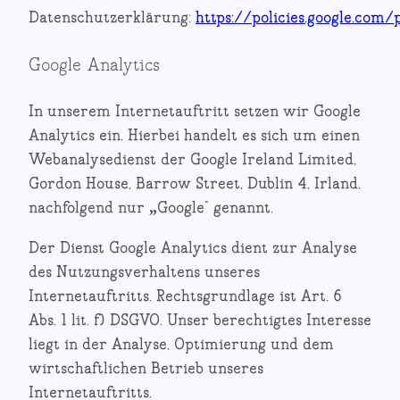
Datenschutzerklärung:
https://policies.google.com/
Google Analytics
In unserem Internetauftritt setzen wir Google
Analytics ein. Hierbei handelt es sich um einen
Webanalysedienst der Google Ireland Limited,
Gordon House, Barrow Street, Dublin 4, Irland,
nachfolgend nur „Google“ genannt.
Der Dienst Google Analytics dient zur Analyse
des Nutzungsverhaltens unseres
Internetauftritts. Rechtsgrundlage ist Art. 6
Abs. 1 lit. f) DSGVO. Unser berechtigtes Interesse
liegt in der Analyse, Optimierung und dem
wirtschaftlichen Betrieb unseres
Internetauftritts.