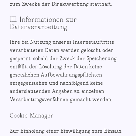
zum Zwecke der Direktwerbung statthaft.
III. Informationen zur
Datenverarbeitung
Ihre bei Nutzung unseres Internetauftritts
verarbeiteten Daten werden gelöscht oder
gesperrt, sobald der Zweck der Speicherung
entfällt, der Löschung der Daten keine
gesetzlichen Aufbewahrungspflichten
entgegenstehen und nachfolgend keine
anderslautenden Angaben zu einzelnen
Verarbeitungsverfahren gemacht werden.
Cookie Manager
Zur Einholung einer Einwilligung zum Einsatz