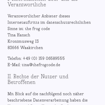
Verantwortliche
Verantwortlicher Anbieter dieses
Internetauftritts im datenschutzrechtlichen
Sinne ist: the frog code
Tina Hansch
Kronimusweg 13
83666 Waakirchen
Telefon: ‭+49 (0) 159 06589555‬
E-Mail: tina@thefrogcode.de
II. Rechte der Nutzer und
Betroffenen
Mit Blick auf die nachfolgend noch näher
beschriebene Datenverarbeitung haben die