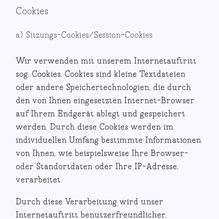
Cookies
a) Sitzungs-Cookies/Session-Cookies
Wir verwenden mit unserem Internetauftritt
sog. Cookies. Cookies sind kleine Textdateien
oder andere Speichertechnologien, die durch
den von Ihnen eingesetzten Internet-Browser
auf Ihrem Endgerät ablegt und gespeichert
werden. Durch diese Cookies werden im
individuellen Umfang bestimmte Informationen
von Ihnen, wie beispielsweise Ihre Browser-
oder Standortdaten oder Ihre IP-Adresse,
verarbeitet.
Durch diese Verarbeitung wird unser
Internetauftritt benutzerfreundlicher,