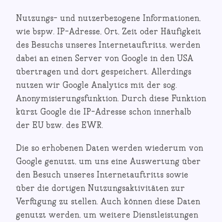
Nutzungs- und nutzerbezogene Informationen,
wie bspw. IP-Adresse, Ort, Zeit oder Häufigkeit
des Besuchs unseres Internetauftritts, werden
dabei an einen Server von Google in den USA
übertragen und dort gespeichert. Allerdings
nutzen wir Google Analytics mit der sog.
Anonymisierungsfunktion. Durch diese Funktion
kürzt Google die IP-Adresse schon innerhalb
der EU bzw. des EWR.
Die so erhobenen Daten werden wiederum von
Google genutzt, um uns eine Auswertung über
den Besuch unseres Internetauftritts sowie
über die dortigen Nutzungsaktivitäten zur
Verfügung zu stellen. Auch können diese Daten
genutzt werden, um weitere Dienstleistungen