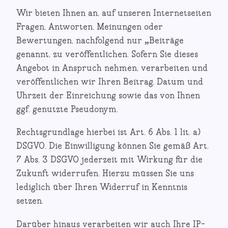
Wir bieten Ihnen an, auf unseren Internetseiten
Fragen, Antworten, Meinungen oder
Bewertungen, nachfolgend nur „Beiträge
genannt, zu veröffentlichen. Sofern Sie dieses
Angebot in Anspruch nehmen, verarbeiten und
veröffentlichen wir Ihren Beitrag, Datum und
Uhrzeit der Einreichung sowie das von Ihnen
ggf. genutzte Pseudonym.
Rechtsgrundlage hierbei ist Art. 6 Abs. 1 lit. a)
DSGVO. Die Einwilligung können Sie gemäß Art.
7 Abs. 3 DSGVO jederzeit mit Wirkung für die
Zukunft widerrufen. Hierzu müssen Sie uns
lediglich über Ihren Widerruf in Kenntnis
setzen.
Darüber hinaus verarbeiten wir auch Ihre IP-