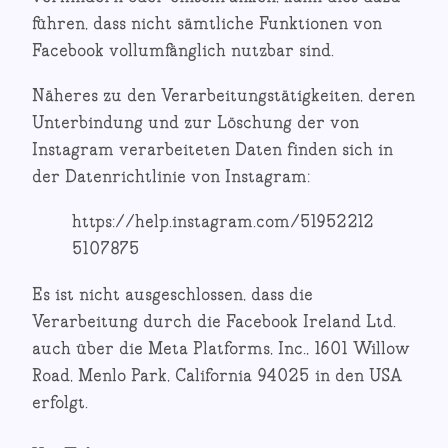
führen, dass nicht sämtliche Funktionen von
Facebook vollumfänglich nutzbar sind.
Näheres zu den Verarbeitungstätigkeiten, deren
Unterbindung und zur Löschung der von
Instagram verarbeiteten Daten finden sich in
der Datenrichtlinie von Instagram:
https://help.instagram.com/51952212
5107875
Es ist nicht ausgeschlossen, dass die
Verarbeitung durch die Facebook Ireland Ltd.
auch über die Meta Platforms, Inc., 1601 Willow
Road, Menlo Park, California 94025 in den USA
erfolgt.