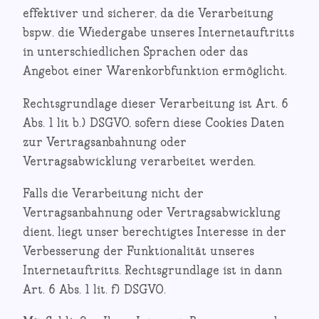
effektiver und sicherer, da die Verarbeitung
bspw. die Wiedergabe unseres Internetauftritts
in unterschiedlichen Sprachen oder das
Angebot einer Warenkorbfunktion ermöglicht.
Rechtsgrundlage dieser Verarbeitung ist Art. 6
Abs. 1 lit b.) DSGVO, sofern diese Cookies Daten
zur Vertragsanbahnung oder
Vertragsabwicklung verarbeitet werden.
Falls die Verarbeitung nicht der
Vertragsanbahnung oder Vertragsabwicklung
dient, liegt unser berechtigtes Interesse in der
Verbesserung der Funktionalität unseres
Internetauftritts. Rechtsgrundlage ist in dann
Art. 6 Abs. 1 lit. f) DSGVO.