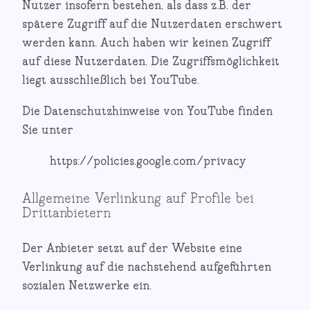
Nutzer insofern bestehen, als dass z.B. der
spätere Zugriff auf die Nutzerdaten erschwert
werden kann. Auch haben wir keinen Zugriff
auf diese Nutzerdaten. Die Zugriffsmöglichkeit
liegt ausschließlich bei YouTube.
Die Datenschutzhinweise von YouTube finden
Sie unter
https://policies.google.com/privacy
Allgemeine Verlinkung auf Profile bei
Drittanbietern
Der Anbieter setzt auf der Website eine
Verlinkung auf die nachstehend aufgeführten
sozialen Netzwerke ein.