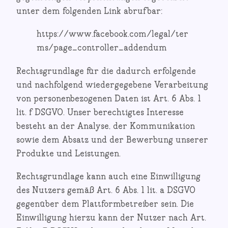
unter dem folgenden Link abrufbar:
https://www.facebook.com/legal/ter
ms/page_controller_addendum
Rechtsgrundlage für die dadurch erfolgende
und nachfolgend wiedergegebene Verarbeitung
von personenbezogenen Daten ist Art. 6 Abs. 1
lit. f DSGVO. Unser berechtigtes Interesse
besteht an der Analyse, der Kommunikation
sowie dem Absatz und der Bewerbung unserer
Produkte und Leistungen.
Rechtsgrundlage kann auch eine Einwilligung
des Nutzers gemäß Art. 6 Abs. 1 lit. a DSGVO
gegenüber dem Plattformbetreiber sein. Die
Einwilligung hierzu kann der Nutzer nach Art.