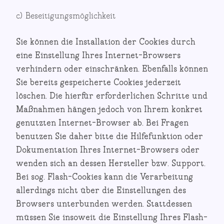
c) Beseitigungsmöglichkeit
Sie können die Installation der Cookies durch
eine Einstellung Ihres Internet-Browsers
verhindern oder einschränken. Ebenfalls können
Sie bereits gespeicherte Cookies jederzeit
löschen. Die hierfür erforderlichen Schritte und
Maßnahmen hängen jedoch von Ihrem konkret
genutzten Internet-Browser ab. Bei Fragen
benutzen Sie daher bitte die Hilfefunktion oder
Dokumentation Ihres Internet-Browsers oder
wenden sich an dessen Hersteller bzw. Support.
Bei sog. Flash-Cookies kann die Verarbeitung
allerdings nicht über die Einstellungen des
Browsers unterbunden werden. Stattdessen
müssen Sie insoweit die Einstellung Ihres Flash-