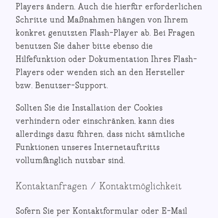
Players ändern. Auch die hierfür erforderlichen
Schritte und Maßnahmen hängen von Ihrem
konkret genutzten Flash-Player ab. Bei Fragen
benutzen Sie daher bitte ebenso die
Hilfefunktion oder Dokumentation Ihres Flash-
Players oder wenden sich an den Hersteller
bzw. Benutzer-Support.
Sollten Sie die Installation der Cookies
verhindern oder einschränken, kann dies
allerdings dazu führen, dass nicht sämtliche
Funktionen unseres Internetauftritts
vollumfänglich nutzbar sind.
Kontaktanfragen / Kontaktmöglichkeit
Sofern Sie per Kontaktformular oder E-Mail