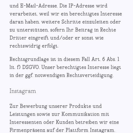
und E-Mail-Adresse. Die IP-Adresse wird
verarbeitet, weil wir ein berechtigtes Interesse
daran haben, weitere Schritte einzuleiten oder
zu unterstützen, sofern Ihr Beitrag in Rechte
Dritter eingreift und/oder er sonst wie
rechtswidrig erfolgt.
Rechtsgrundlage ist in diesem Fall Art. 6 Abs. 1
lit. f) DSGVO. Unser berechtigtes Interesse liegt
in der ggf. notwendigen Rechtsverteidigung.
Instagram
Zur Bewerbung unserer Produkte und
Leistungen sowie zur Kommunikation mit
Interessenten oder Kunden betreiben wir eine
Firmenpräsenz auf der Plattform Instagram.