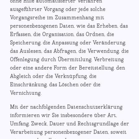
ohne Hilfe automatisierter Verfahren
ausgeführter Vorgang oder jede solche
Vorgangsreihe im Zusammenhang mit
personenbezogenen Daten, wie das Erheben, das
Erfassen, die Organisation, das Ordnen, die
Speicherung, die Anpassung oder Veränderung,
das Auslesen, das Abfragen, die Verwendung, die
Offenlegung durch Übermittlung, Verbreitung
oder eine andere Form der Bereitstellung, den
Abgleich oder die Verknüpfung, die
Einschränkung, das Löschen oder die
Vernichtung.
Mit der nachfolgenden Datenschutzerklärung
informieren wir Sie insbesondere über Art,
Umfang, Zweck, Dauer und Rechtsgrundlage der
Verarbeitung personenbezogener Daten, soweit