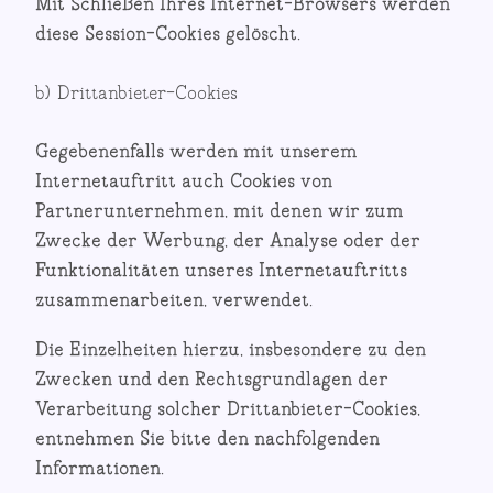
Mit Schließen Ihres Internet-Browsers werden
diese Session-Cookies gelöscht.
b) Drittanbieter-Cookies
Gegebenenfalls werden mit unserem
Internetauftritt auch Cookies von
Partnerunternehmen, mit denen wir zum
Zwecke der Werbung, der Analyse oder der
Funktionalitäten unseres Internetauftritts
zusammenarbeiten, verwendet.
Die Einzelheiten hierzu, insbesondere zu den
Zwecken und den Rechtsgrundlagen der
Verarbeitung solcher Drittanbieter-Cookies,
entnehmen Sie bitte den nachfolgenden
Informationen.