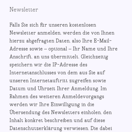
Newsletter
Falls Sie sich für unseren kostenlosen
Newsletter anmelden, werden die von Ihnen
hierzu abgefragten Daten, also Ihre E-Mail-
Adresse sowie – optional – Ihr Name und Ihre
Anschrift, an uns übermittelt. Gleichzeitig
speichern wir die IP-Adresse des
Internetanschlusses von dem aus Sie auf
unseren Internetauftritt zugreifen sowie
Datum und Uhrzeit Ihrer Anmeldung. Im
Rahmen des weiteren Anmeldevorgangs
werden wir Ihre Einwilligung in die
Übersendung des Newsletters einholen, den
Inhalt konkret beschreiben und auf diese
Datenschutzerklärung verwiesen. Die dabei