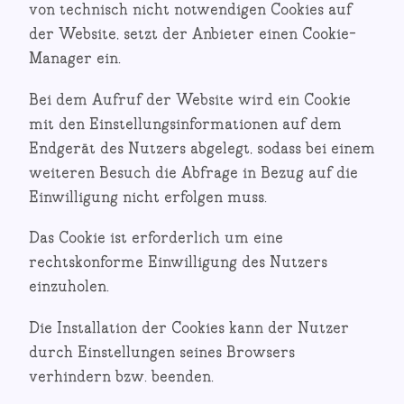
von technisch nicht notwendigen Cookies auf
der Website, setzt der Anbieter einen Cookie-
Manager ein.
Bei dem Aufruf der Website wird ein Cookie
mit den Einstellungsinformationen auf dem
Endgerät des Nutzers abgelegt, sodass bei einem
weiteren Besuch die Abfrage in Bezug auf die
Einwilligung nicht erfolgen muss.
Das Cookie ist erforderlich um eine
rechtskonforme Einwilligung des Nutzers
einzuholen.
Die Installation der Cookies kann der Nutzer
durch Einstellungen seines Browsers
verhindern bzw. beenden.