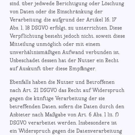
sind, über jedwede Berichtigung oder Löschung
von Daten oder die Einschränkung der
Verarbeitung, die aufgrund der Artikel 16, 17
Abs. 1, 18 DSGVO erfolgt, zu unterrichten. Diese
Verpflichtung besteht jedoch nicht, soweit diese
Mitteilung unmöglich oder mit einem
unverhältnismäßigen Aufwand verbunden ist.
Unbeschadet dessen hat der Nutzer ein Recht
auf Auskunft über diese Empfänger.
Ebenfalls haben die Nutzer und Betroffenen
nach Art. 21 DSGVO das Recht auf Widerspruch
gegen die künftige Verarbeitung der sie
betreffenden Daten, sofern die Daten durch den
Anbieter nach Maßgabe von Art. 6 Abs. 1 lit. f)
DSGVO verarbeitet werden. Insbesondere ist
ein Widerspruch gegen die Datenverarbeitung