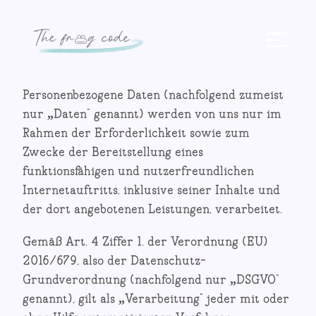
Zum
Inhalt
springen
Personenbezogene Daten (nachfolgend zumeist
nur „Daten“ genannt) werden von uns nur im
Rahmen der Erforderlichkeit sowie zum
Zwecke der Bereitstellung eines
funktionsfähigen und nutzerfreundlichen
Internetauftritts, inklusive seiner Inhalte und
der dort angebotenen Leistungen, verarbeitet.
Gemäß Art. 4 Ziffer 1. der Verordnung (EU)
2016/679, also der Datenschutz-
Grundverordnung (nachfolgend nur „DSGVO“
genannt), gilt als „Verarbeitung“ jeder mit oder