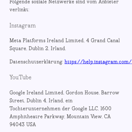
Folgende soziale Netzwerke sind vom Anbieter
verlinkt:
Instagram
Meta Platforms Ireland Limited, 4 Grand Canal
Square, Dublin 2, Irland.
Datenschutzerklärung:
https://help.instagram.co
YouTube
Google Ireland Limited, Gordon House, Barrow
Street, Dublin 4, Irland, ein
Tochterunternehmen der Google LLC, 1600
Amphitheatre Parkway, Mountain View, CA
94043 USA